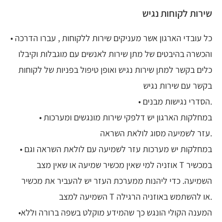
שירות לקוחות נגיש
• כל עובדי הארגון אשר מעניקים שירות ללקוחות , עברו הדרכה
והכשרה בהיבטים של מתן שירות לאנשים עם מוגבלות וקיבלו
כלים בקשר למתן שירות נגיש ואופן טיפול בפניות של לקוחות
בקשר עם שירות נגיש
• הסדרי נגישות מבנים.
• במחלקות הארגון יש דלפקי שירות מונגשים ומערכות
עזר לשמיעה מסוג לולאת השראה.
• במחלקות יש מערכות עזר לשמיעה עם לולאת השראה וגם
אוזניה למי שאין מכשיר שמיעה או שאין מצב T במכשיר
השמיעה. כדי ליהנות ממערכת העזר יש להעביר את מכשיר
השמיעה למצב T או להשתמש באוזניה הרגילה.
•המענה הקולי הונגש כך שהמידע מוקלט בשפה ברורה וללא