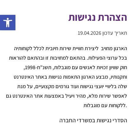
הצהרת נגישות
Open toolbar
תאריך עדכון 19.04.2026
הארגון מחויב ליצירת חוויית שירות חיובית לכלל לקוחותיה
בכל ערוצי הפעילות. בהתאם למחויבות זו ובהתאם להוראות
חוק שוויון זכויות לאנשים עם מוגבלות, תשנ”ח-1998,
ותקנותיו, מבצע הארגון התאמות נגישות באתר האינטרנט
שלה בליוויי יועצי נגישות ועוד גורמים מקצועיים, על מנת
לאפשר שירות מלא, מהיר ויעיל באמצעות אתר האינטרנט גם
ללקוחות עם מוגבלות.
הסדרי נגישות במשרדי החברה