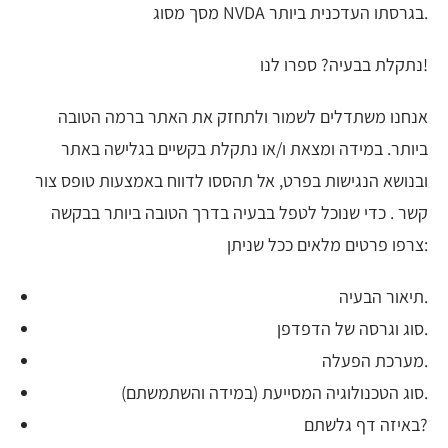
מסך מסוג NVDA בגרסתו העדכנית ביותר.
נתקלת בבעיה? ספרו לנו!
אנחנו משתדלים לשמור ולתחזק את האתר ברמה הטובה
ביותר. במידה ומצאת ו/או נתקלת בקשיים בגלישה באתר
ובנושא הנגישות בפרט, אל תהססו לדווח באמצעות טופס צור
קשר . כדי שנוכל לטפל בבעיה בדרך הטובה ביותר בבקשה
צרפו פרטים מלאים ככל שניתן:
תיאור הבעיה.
סוג וגרסה של הדפדפן.
מערכת הפעלה.
סוג הטכנולוגיה המסייעת (במידה והשתמשתם).
באיזה דף גלשתם?